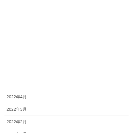
2022年11月
2022年10月
2022年9月
2022年8月
2022年7月
2022年6月
2022年5月
2022年4月
2022年3月
2022年2月