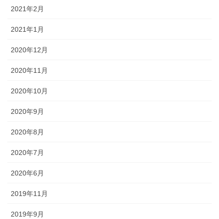
2021年2月
2021年1月
2020年12月
2020年11月
2020年10月
2020年9月
2020年8月
2020年7月
2020年6月
2019年11月
2019年9月