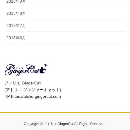
2018年9月
2018年8月
2018年7月
2018年6月
アトリエ GingerCat
(アトリエ ジンジャーキャット)
HP https://ateliergingercat.com
Copyright © アトリエGingerCat All Rights Reserved.