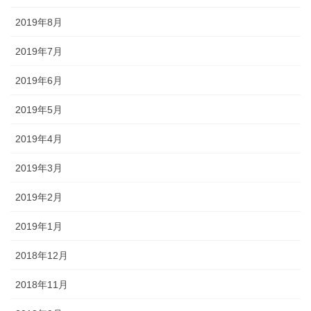
2019年8月
2019年7月
2019年6月
2019年5月
2019年4月
2019年3月
2019年2月
2019年1月
2018年12月
2018年11月