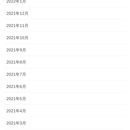
2022年1月
2021年12月
2021年11月
2021年10月
2021年9月
2021年8月
2021年7月
2021年6月
2021年5月
2021年4月
2021年3月