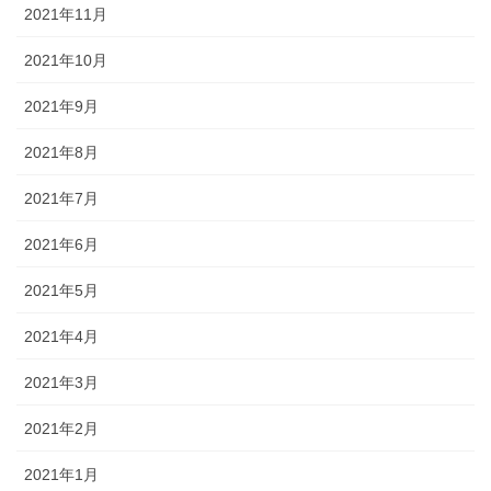
2021年11月
2021年10月
2021年9月
2021年8月
2021年7月
2021年6月
2021年5月
2021年4月
2021年3月
2021年2月
2021年1月