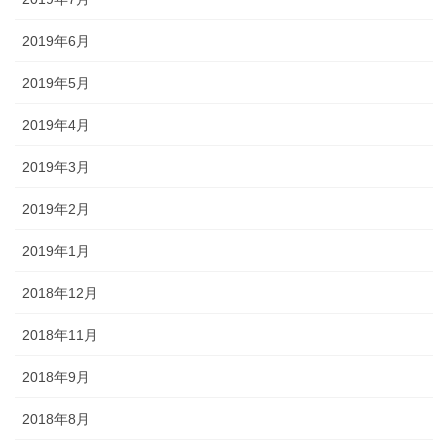
2019年6月
2019年5月
2019年4月
2019年3月
2019年2月
2019年1月
2018年12月
2018年11月
2018年9月
2018年8月