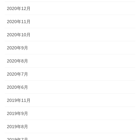
2020年12月
2020年11月
2020年10月
2020年9月
2020年8月
2020年7月
2020年6月
2019年11月
2019年9月
2019年8月
2019年7月