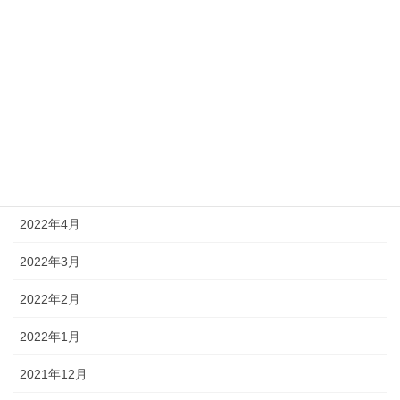
2022年9月
2022年8月
2022年7月
2022年6月
2022年5月
2022年4月
2022年3月
2022年2月
2022年1月
2021年12月