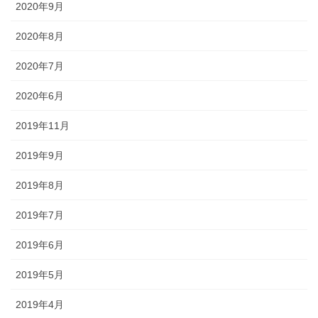
2020年9月
2020年8月
2020年7月
2020年6月
2019年11月
2019年9月
2019年8月
2019年7月
2019年6月
2019年5月
2019年4月