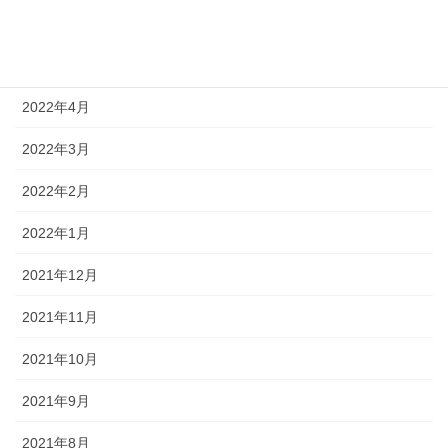
2022年6月
2022年5月
2022年4月
2022年3月
2022年2月
2022年1月
2021年12月
2021年11月
2021年10月
2021年9月
2021年8月