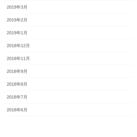
2019年3月
2019年2月
2019年1月
2018年12月
2018年11月
2018年9月
2018年8月
2018年7月
2018年6月