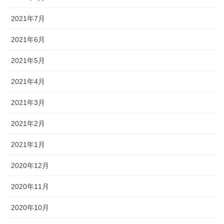
2021年7月
2021年6月
2021年5月
2021年4月
2021年3月
2021年2月
2021年1月
2020年12月
2020年11月
2020年10月