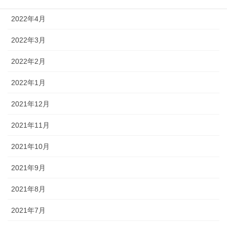
2022年4月
2022年3月
2022年2月
2022年1月
2021年12月
2021年11月
2021年10月
2021年9月
2021年8月
2021年7月