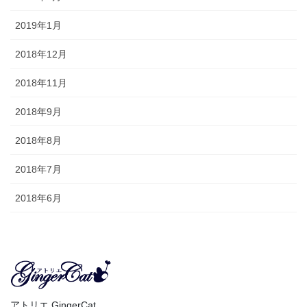
2019年1月
2018年12月
2018年11月
2018年9月
2018年8月
2018年7月
2018年6月
アトリエ GingerCat