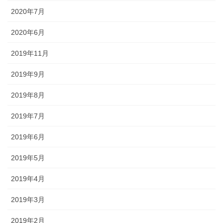
2020年7月
2020年6月
2019年11月
2019年9月
2019年8月
2019年7月
2019年6月
2019年5月
2019年4月
2019年3月
2019年2月