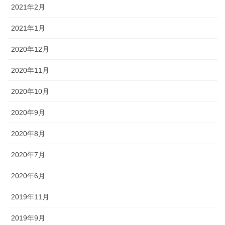
2021年2月
2021年1月
2020年12月
2020年11月
2020年10月
2020年9月
2020年8月
2020年7月
2020年6月
2019年11月
2019年9月