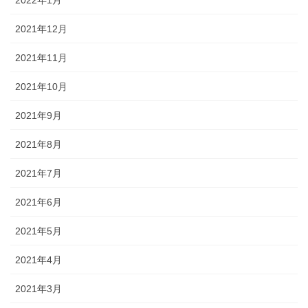
2022年1月
2021年12月
2021年11月
2021年10月
2021年9月
2021年8月
2021年7月
2021年6月
2021年5月
2021年4月
2021年3月