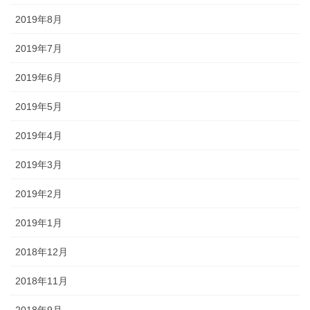
2019年8月
2019年7月
2019年6月
2019年5月
2019年4月
2019年3月
2019年2月
2019年1月
2018年12月
2018年11月