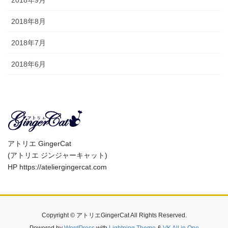
2018年9月
2018年8月
2018年7月
2018年6月
アトリエ GingerCat
(アトリエ ジンジャーキャット)
HP https://ateliergingercat.com
Copyright © アトリエGingerCat All Rights Reserved.