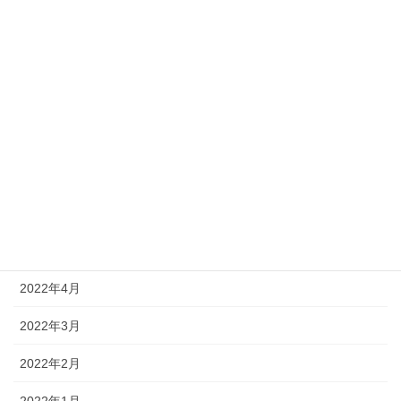
2022年11月
2022年10月
2022年9月
2022年8月
2022年7月
2022年6月
2022年5月
2022年4月
2022年3月
2022年2月